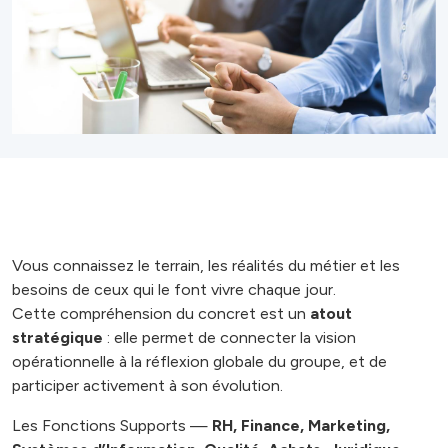
Vous connaissez le terrain, les réalités du métier et les
besoins de ceux qui le font vivre chaque jour.
Cette compréhension du concret est un
atout
stratégique
: elle permet de connecter la vision
opérationnelle à la réflexion globale du groupe, et de
participer activement à son évolution.
Les Fonctions Supports —
RH, Finance, Marketing,