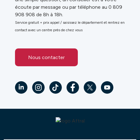
écoute par message ou par téléphone au 0 809
908 908 de 8h à 18h.
Service gratuit + prix appel / saisissez le département et rentrez en
contact avec un centre près de chez vous
Nous contacter