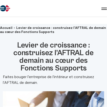
Passer au contenu principal
Accueil
>
Levier de croissance : construisez l’AFTRAL de demain
au cœur des Fonctions Supports
Levier de croissance :
construisez l’AFTRAL de
demain au cœur des
Fonctions Supports
Faites bouger l’entreprise de l’intérieur et construisez
l’AFTRAL de demain.