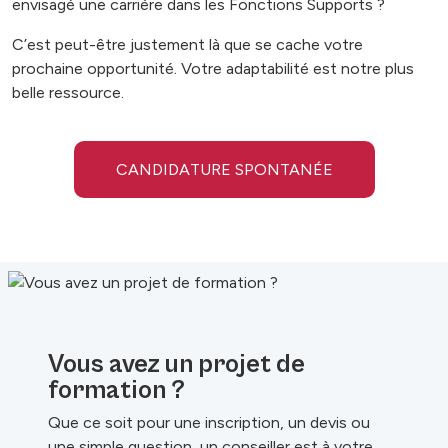
envisagé une carrière dans les Fonctions Supports ?
C’est peut-être justement là que se cache votre
prochaine opportunité. Votre adaptabilité est notre plus
belle ressource.
CANDIDATURE SPONTANÉE
Vous avez un projet de
formation ?
Que ce soit pour une inscription, un devis ou
une simple question, un conseiller est à votre