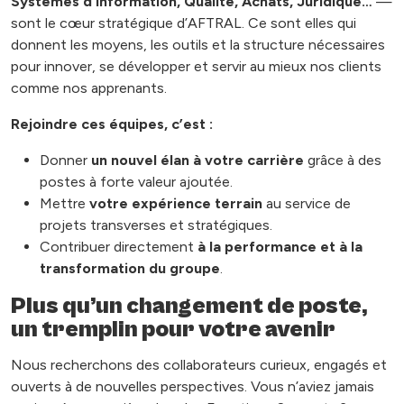
Systèmes d’Information, Qualité, Achats, Juridique…
—
sont le cœur stratégique d’AFTRAL. Ce sont elles qui
donnent les moyens, les outils et la structure nécessaires
pour innover, se développer et servir au mieux nos clients
comme nos apprenants.
Rejoindre ces équipes, c’est :
Donner
un nouvel élan à votre carrière
grâce à des
postes à forte valeur ajoutée.
Mettre
votre expérience terrain
au service de
projets transverses et stratégiques.
Contribuer directement
à la performance et à la
transformation du groupe
.
Plus qu’un changement de poste,
un tremplin pour votre avenir
Nous recherchons des collaborateurs curieux, engagés et
ouverts à de nouvelles perspectives. Vous n’aviez jamais